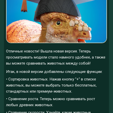
Отличные новости! Вышла новая версия. Теперь
просматривать модели стало намного удобнее, а также
вы можете сравнивать животных между собой!
Итак, в новой версии добавлены следующие функции:
• Сортировка животных. Нажав кнопку "+" в списке
животных, вы можете выбрать только бесплатных,
стандартных или премиум-животных.
• Сравнение роста. Теперь можно сравнивать рост
любых древних животных.
• Сравнение скорости. Узнайте, какие животные