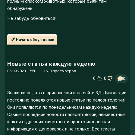
полным списком животных, которые были там
обнаружены.
Не забудь обновиться!
Начать обсуждение
Новые статьи каждую неделю
05.09.2023 17:50
1613 просмотров
0
0
0
Знали ли вы, что в приложении и на сайте 3Д Динопедии
постоянно появляются новые статьи по палеонтологии!
Они появляются по понедельникам каждую неделю.
Самые последние новости палеонтологии, неизвестные
факты о древних животных и просто интересная
информация о динозаврах и не только. Все тексты