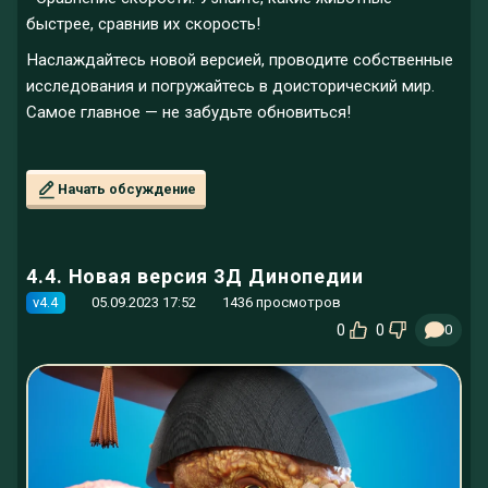
быстрее, сравнив их скорость!
Наслаждайтесь новой версией, проводите собственные
исследования и погружайтесь в доисторический мир.
Самое главное — не забудьте обновиться!
Начать обсуждение
4.4. Новая версия 3Д Динопедии
v4.4
05.09.2023 17:52
1436 просмотров
0
0
0