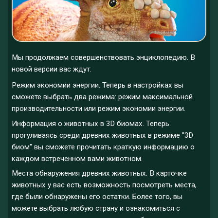
Мы продолжаем совершенствовать энциклопедию. В
новой версии вас ждут:
Режим экономии энергии. Теперь в настройках вы
сможете выбрать два режима: режим максимальной
производительности или режим экономии энергии.
Информация о животных в 3D биомах. Теперь
прогуливаясь среди древних животных в режиме "3D
биом" вы сможете прочитать краткую информацию о
каждом встреченном вами животном.
Места обнаружения древних животных. В карточке
животных у вас есть возможность посмотреть места,
где были обнаружены его остатки. Более того, вы
можете выбрать любую страну и ознакомиться с